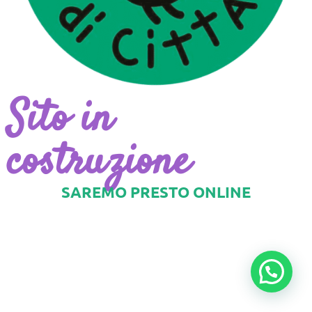
Sito in
costruzione
SAREMO PRESTO ONLINE