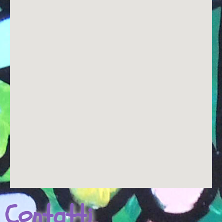
Contatti