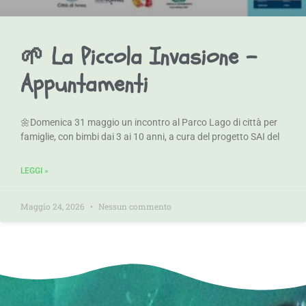
🌱 La Piccola Invasione –
Appuntamenti
🌼Domenica 31 maggio un incontro al Parco Lago di città per
famiglie, con bimbi dai 3 ai 10 anni, a cura del progetto SAI del
LEGGI »
Maggio 24, 2026
Nessun commento