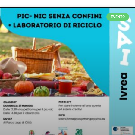
EVENTO