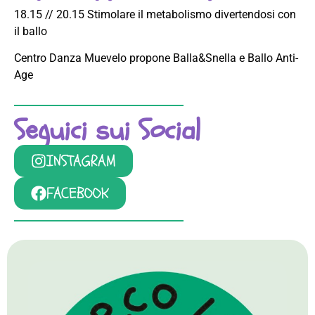
18.15 // 20.15 Stimolare il metabolismo divertendosi con
il ballo
Centro Danza Muevelo propone Balla&Snella e Ballo Anti-
Age
Seguici sui Social
INSTAGRAM
FACEBOOK