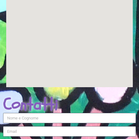
Contatti