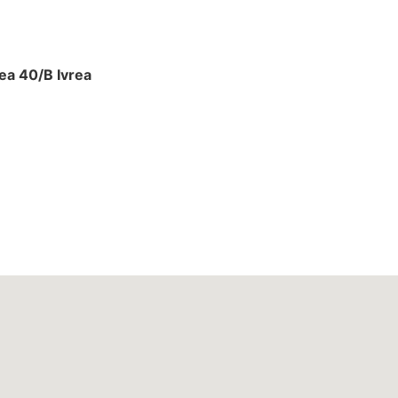
ea 40/B Ivrea