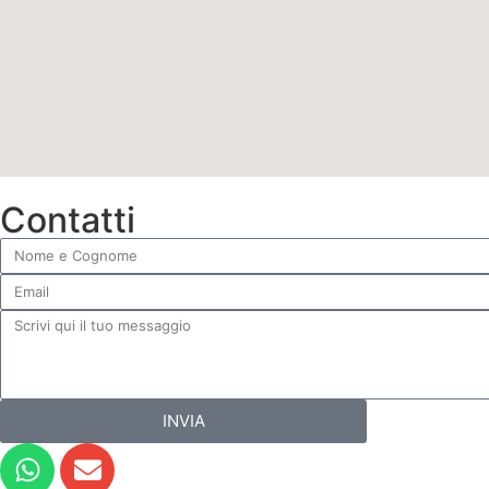
Contatti
INVIA