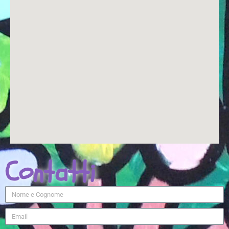
Contatti