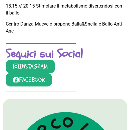
18.15 // 20.15 Stimolare il metabolismo divertendosi con
il ballo
Centro Danza Muevelo propone Balla&Snella e Ballo Anti-
Age
Seguici sui Social
INSTAGRAM
FACEBOOK