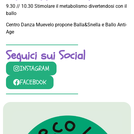
9.30 // 10.30 Stimolare il metabolismo divertendosi con il
ballo
Centro Danza Muevelo propone Balla&Snella e Ballo Anti-
Age
Seguici sui Social
INSTAGRAM
FACEBOOK