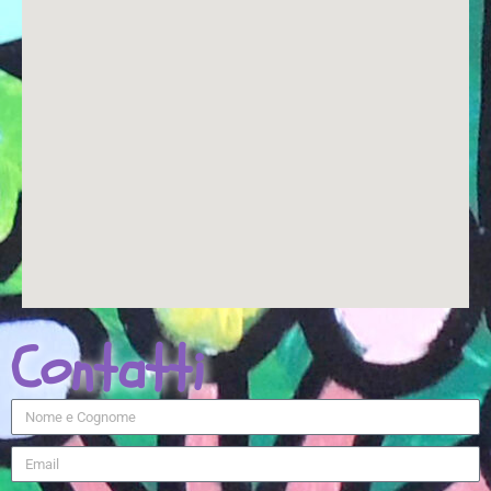
Contatti