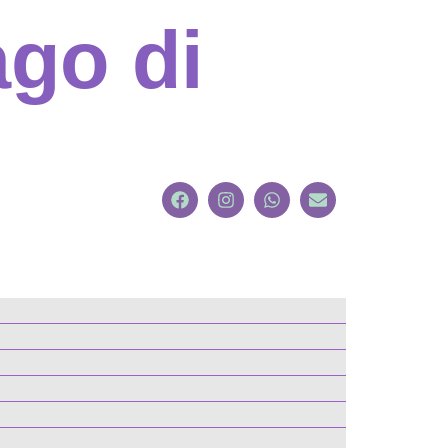
go di