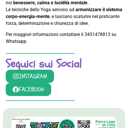
noi
benessere, calma e lucidità mentale
.
Le tecniche dello Yoga servono ad
armonizzare il sistema
corpo-energia-mente
, e lasciano scaturire nel praticante
forza, determinazione e chiarezza di idee.
Per maggiori informazioni contattare il 3451478813 su
Whatsapp.
Seguici sui Social
INSTAGRAM
FACEBOOK