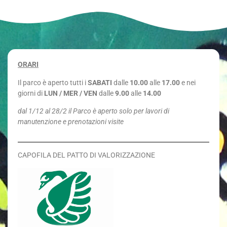
ORARI
Il parco è aperto tutti i
SABATI
dalle
10.00
alle
17.00
e nei
giorni di
LUN / MER / VEN
dalle
9.00
alle
14.00
dal 1/12 al 28/2 il Parco è aperto solo per lavori di
manutenzione e prenotazioni visite
CAPOFILA DEL PATTO DI VALORIZZAZIONE