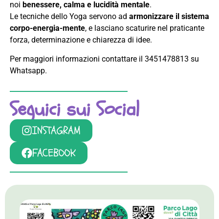
noi
benessere, calma e lucidità mentale
.
Le tecniche dello Yoga servono ad
armonizzare il sistema
corpo-energia-mente
, e lasciano scaturire nel praticante
forza, determinazione e chiarezza di idee.
Per maggiori informazioni contattare il 3451478813 su
Whatsapp.
Seguici sui Social
INSTAGRAM
FACEBOOK