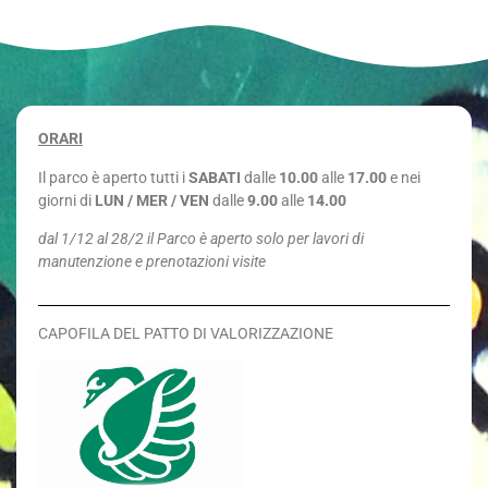
ORARI
Il parco è aperto tutti i
SABATI
dalle
10.00
alle
17.00
e nei
giorni di
LUN / MER / VEN
dalle
9.00
alle
14.00
dal 1/12 al 28/2 il Parco è aperto solo per lavori di
manutenzione e prenotazioni visite
CAPOFILA DEL PATTO DI VALORIZZAZIONE