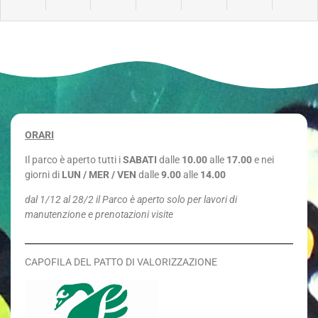
ORARI
Il parco è aperto tutti i
SABATI
dalle
10.00
alle
17.00
e nei
giorni di
LUN / MER / VEN
dalle
9.00
alle
14.00
dal 1/12 al 28/2 il Parco è aperto solo per lavori di
manutenzione e prenotazioni visite
CAPOFILA DEL PATTO DI VALORIZZAZIONE