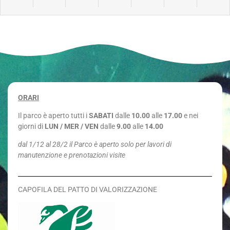
ORARI
Il parco è aperto tutti i
SABATI
dalle
10.00
alle
17.00
e nei
giorni di
LUN / MER / VEN
dalle
9.00
alle
14.00
dal 1/12 al 28/2 il Parco è aperto solo per lavori di
manutenzione e prenotazioni visite
CAPOFILA DEL PATTO DI VALORIZZAZIONE